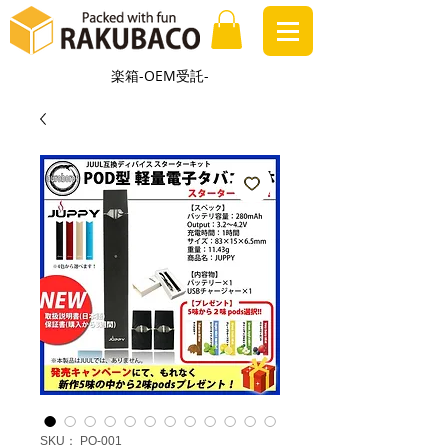
楽箱-OEM受託-
SKU： PO-001