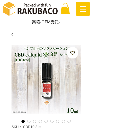
楽箱-OEM受託-
SKU： CBD10 3-is