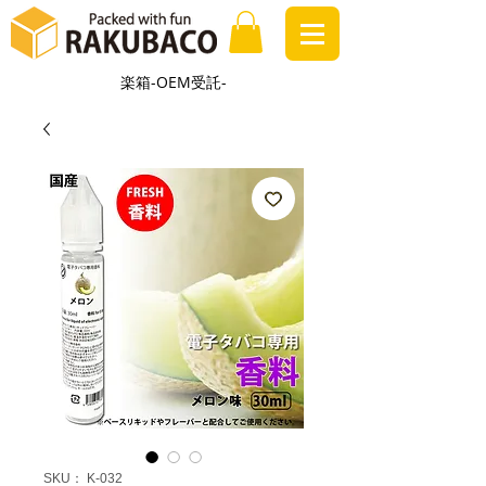
楽箱-OEM受託-
SKU： K-032