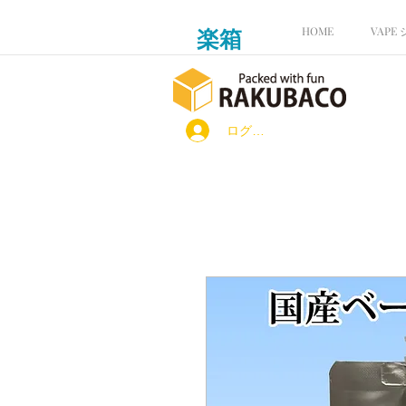
楽箱
HOME
VAPE
ログイン