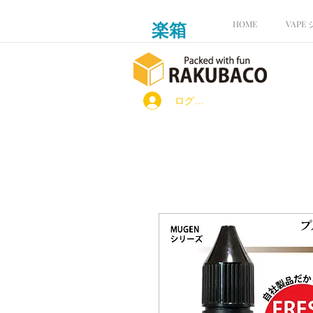
楽箱
HOME
VAPE
ログイン