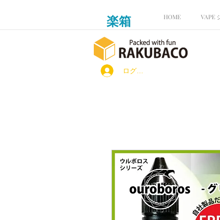
楽箱
HOME
VAPE
ログイン