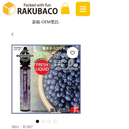
楽箱-OEM受託-
SKU： R-007