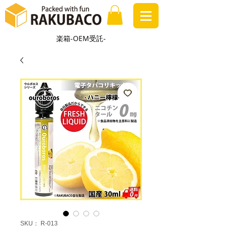
楽箱-OEM受託-
SKU： R-013